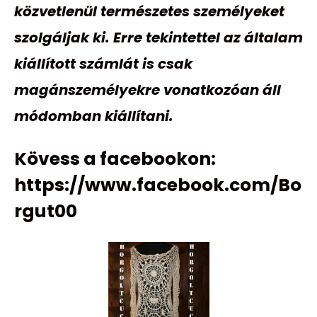
közvetlenül természetes személyeket
szolgáljak ki. Erre tekintettel az általam
kiállított számlát is csak
magánszemélyekre vonatkozóan áll
módomban kiállítani.
Kövess a facebookon:
https://www.facebook.com/Bo
rgut00