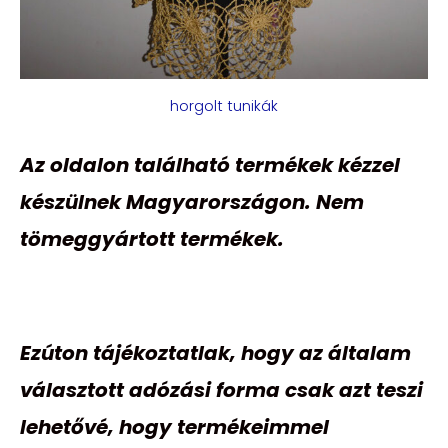
horgolt tunikák
Az oldalon található termékek kézzel
készülnek Magyarországon. Nem
tömeggyártott termékek.
Ezúton tájékoztatlak, hogy az általam
választott adózási forma csak azt teszi
lehetővé, hogy termékeimmel