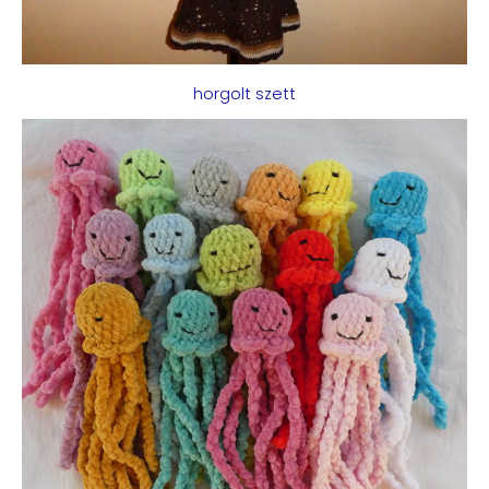
horgolt szett