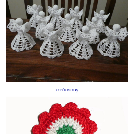
karácsony