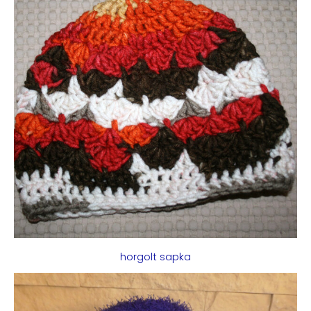
horgolt sapka