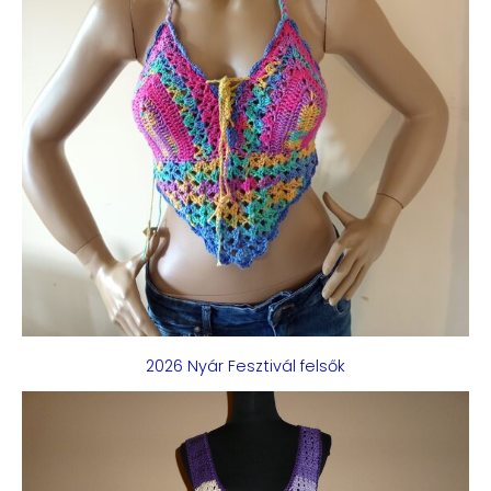
2026 Nyár Fesztivál felsők